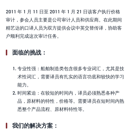
2011 年 1 月 11 日至 2011 年 1 月 21 日该客户执行价格
审计，参会人员主要是公司审计人员和供应商。在此期间
精艺达的口译人员为双方提供会议中英交替传译，协助客
户顺利完成这次审计任务。
面临的挑战：
专业性强：船舶制造类包含很多专业词汇，尤其是技
术性词汇，需要译员有扎实的语言功底和较快的学习
能力。
时间紧迫：在较短的时间内，译员必须熟悉各种产
品，原材料的特性，价格等。需要译员在短时间内熟
悉整个产品流程、原材料特性等。
我们的解决方案：