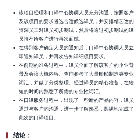
该项目经理和口译中心协调人员充分沟通，按照客户
及该项目的要求遴选合适候选译员，并安排精艺达的
资深员工对译员初步测试，然后将通过初步测试的译
员推荐给客户进行再次面试。
在得到客户确定人员的通知后，口译中心协调人员立
即通知译员，并再次告知详细项目要求。
在前期的准备过程中，译员全面了解该客户的企业背
景及会议大概内容、查询参考了大量船舶制造类专业
词汇，并做了分类整理。经过译员的精心准备，在较
短的时间内熟悉了所需的专业性词汇。
在口译服务过程中，出现了一些新的产品内容，译员
通过与客户的沟通，进一步了解熟悉，圆满地完成了
此次的口译项目。
结论：