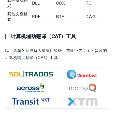
软件资源格
DLL
OCX
RC
式
其他文档格
PDF
RTF
DWG
式
计算机辅助翻译（CAT）工具
以下为精艺达具备大量项目经验，在企业内部全面普及的
计算机辅助翻译（CAT）工具：