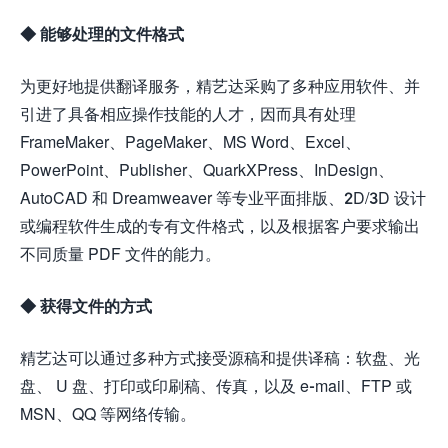
◆ 能够处理的文件格式
为更好地提供翻译服务，精艺达采购了多种应用软件、并
引进了具备相应操作技能的人才，因而具有处理
FrameMaker、PageMaker、MS Word、Excel、
PowerPoint、Publisher、QuarkXPress、InDesign、
AutoCAD 和 Dreamweaver 等专业平面排版、2D/3D 设计
或编程软件生成的专有文件格式，以及根据客户要求输出
不同质量 PDF 文件的能力。
◆ 获得文件的方式
精艺达可以通过多种方式接受源稿和提供译稿：软盘、光
盘、 U 盘、打印或印刷稿、传真，以及 e-mail、FTP 或
MSN、QQ 等网络传输。