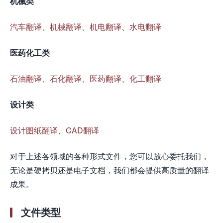
机械类
汽车翻译
、
机械翻译
、
机电翻译
、
水电翻译
医药化工类
石油翻译
、
石化翻译
、
医药翻译
、
化工翻译
设计类
设计图纸翻译
、
CAD翻译
对于上述各领域的各种形式文件，您可以放心委托我们，
无论是硬拷贝还是电子文档，我们都会提供高质量的翻译
成果。
文件类型