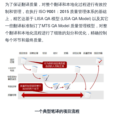
为了保证翻译质量，对整个翻译和本地化过程进行有效控
制和管理，在执行 ISO 9001：2015 质量管理体系的基础
上，精艺达基于 LISA QA 模型 (LISA QA Model) 以及其它
一些翻译标准制订了MTS QA Model 质量管理模型，对整
个翻译和本地化流程进行了细致的划分和优化，精确控制
每个环节和最终质量。
一个典型笔译的项目流程