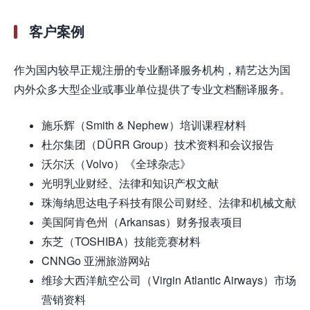
客户案例
作为国内较早正规注册的专业翻译服务机构，精艺达为国
内外众多大型企业或事业单位提供了专业文档翻译服务。
施乐辉（Smith & Nephew）培训课程材料
杜尔集团（DÜRR Group）技术资料和会议报告
沃尔沃（Volvo）《全球杂志》
光明乳业财经、法律和知识产权文献
珠海纳思达电子科技有限公司财经、法律和机械文献
美国阿肯色州（Arkansas）财务报表项目
东芝（TOSHIBA）技能竞赛材料
CNNGo 亚洲旅游网站
维珍大西洋航空公司（Virgin Atlantic Airways）市场
营销资料