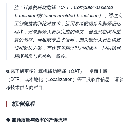
注：计算机辅助翻译（CAT，Computer-assisted
Translation或Computer-aided Translation），通过人
工智能搜索和比对技术，运用参考数据库和翻译记忆
程序，记录翻译人员所完成的译文，当遇到相同和重
复的句型、词组或专业术语时，能为翻译人员提供建
议和解决方案，有效节省翻译时间和成本，同时确保
翻译品质与风格的一致性。
如需了解更多计算机辅助翻译（CAT）、桌面出版
（DTP）或本地化（Localization）等工具软件信息，请参
考技术供应商栏目。
标准流程
◆ 兼顾质量与效率的严谨流程