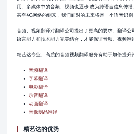
用。多媒体中的音频、视频也逐步 成为跨语言信息传播
甚至4G网络的到来，我们面对的未来将是一个语音识别
音频、视频翻译对翻译公司提出了更高的要求。翻译公
语言能力和技术能力完美结合，才能保证音频、视频翻
精艺达专业、高质的音频视频翻译服务有助于加倍提升
音频翻译
字幕翻译
电影翻译
录音翻译
动画翻译
音像制品翻译
精艺达的优势