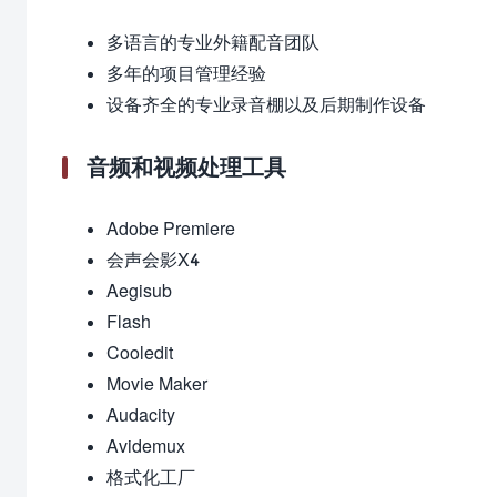
多语言的专业外籍配音团队
多年的项目管理经验
设备齐全的专业录音棚以及后期制作设备
音频和视频处理工具
Adobe Premiere
会声会影X4
Aegisub
Flash
Cooledit
Movie Maker
Audacity
Avidemux
格式化工厂