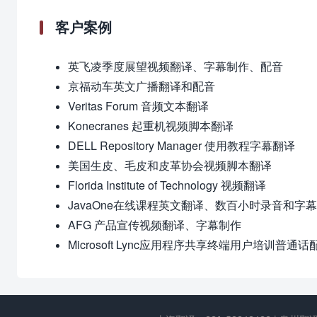
客户案例
英飞凌季度展望视频翻译、字幕制作、配音
京福动车英文广播翻译和配音
Veritas Forum 音频文本翻译
Konecranes 起重机视频脚本翻译
DELL Repository Manager 使用教程字幕翻译
美国生皮、毛皮和皮革协会视频脚本翻译
Florida Institute of Technology 视频翻译
JavaOne在线课程英文翻译、数百小时录音和字
AFG 产品宣传视频翻译、字幕制作
Microsoft Lync应用程序共享终端用户培训普通话