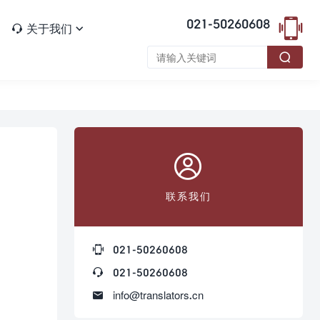

021-50260608
关于我们




联系我们

021-50260608

021-50260608

info@translators.cn