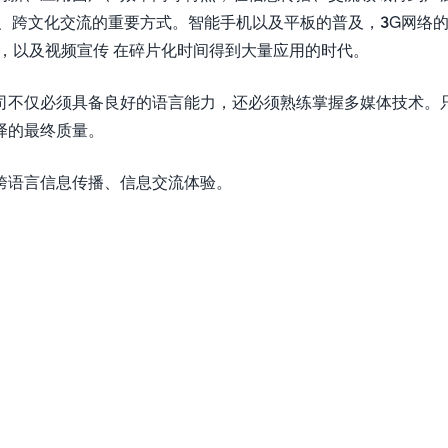
、跨文化交流的重要方式。智能手机以及平板的普及，3G网络
，以及视频宣传 在碎片化时间得到大量应用的时代。
司不仅必须具备良好的语言能力，还必须熟练掌握多媒体技术。
译的最终质量。
跨语言信息传播、信息交流体验。