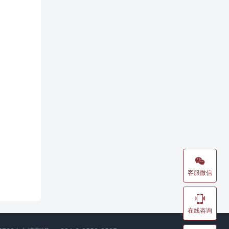

客服微信

在线咨询