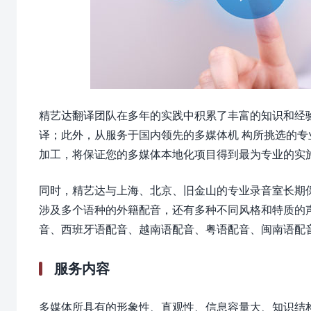
精艺达翻译团队在多年的实践中积累了丰富的知识和经
译；此外，从服务于国内领先的多媒体机 构所挑选的
加工，将保证您的多媒体本地化项目得到最为专业的实
同时，精艺达与上海、北京、旧金山的专业录音室长期
涉及多个语种的外籍配音，还有多种不同风格和特质的
音、西班牙语配音、越南语配音、粤语配音、闽南语配
服务内容
多媒体所具有的形象性、直观性、信息容量大、知识结