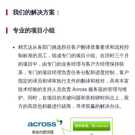
我们的解决方案：
专业的项目小组
精艺达从各部门挑选胜任客户翻译质量要求和流程控
制标准的员工，组成专门的项目小组。在历时三个月
的项目中，由专门的业务经理与客户方经理保持联
系，专门的项目经理负责任务分配和进度控制，客户
指定的译员和译审执行文件的翻译和校对，具有丰富
技术经验的支持人员负责 Across 服务器的管理与维
护。同时，在项目的关键问题和里程碑时间点上，双
方的高层也积极进行磋商，寻求双赢的解决办法。