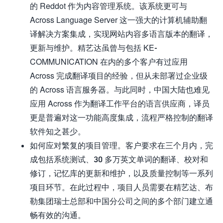
的 Reddot 作为内容管理系统。该系统更可与
Across Language Server 这一强大的计算机辅助翻
译解决方案集成，实现网站内容多语言版本的翻译，
更新与维护。精艺达虽曾与包括 KE-
COMMUNICATION 在内的多个客户有过应用
Across 完成翻译项目的经验，但从未部署过企业级
的 Across 语言服务器。与此同时，中国大陆也难见
应用 Across 作为翻译工作平台的语言供应商，译员
更是普遍对这一功能高度集成，流程严格控制的翻译
软件知之甚少。
如何应对繁复的项目管理。客户要求在三个月内，完
成包括系统测试、30 多万英文单词的翻译、校对和
修订，记忆库的更新和维护，以及质量控制等一系列
项目环节。在此过程中，项目人员需要在精艺达、布
勒集团瑞士总部和中国分公司之间的多个部门建立通
畅有效的沟通。