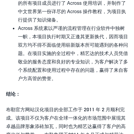
的所有项目成员进行了 Across 使用培训，并制作了
中文世界第一份详尽的 Across 操作教程，为项目执
行提供了知识储备。
Across 系统素以严谨的流程管理在行业软件中独树
一帜，本项目执行时期又正逢其更新换代，因而项目
双方均不得不面临使用崭新版本所可能遇到的各种问
题。在项目实施的全过程中，精艺达的技术人员凭借
敬业的服务态度和良好的专业知识，为客户解决了多
个系统配置和使用过程中存在的问题，赢得了来自客
户方高管的赞誉。
结论：
布勒官方网站汉化项目的全部工作于 2011 年 2 月顺利完
成。该项目不仅为客户在全球一体化的市场范围中展现其
卓越品牌形象添砖加瓦，同时也为精艺达赢得了客户的高