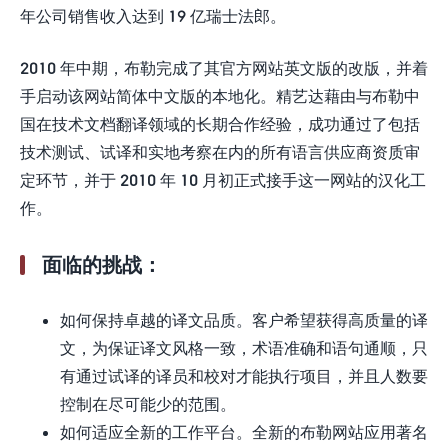
年公司销售收入达到 19 亿瑞士法郎。
2010 年中期，布勒完成了其官方网站英文版的改版，并着
手启动该网站简体中文版的本地化。精艺达藉由与布勒中
国在技术文档翻译领域的长期合作经验，成功通过了包括
技术测试、试译和实地考察在内的所有语言供应商资质审
定环节，并于 2010 年 10 月初正式接手这一网站的汉化工
作。
面临的挑战：
如何保持卓越的译文品质。客户希望获得高质量的译
文，为保证译文风格一致，术语准确和语句通顺，只
有通过试译的译员和校对才能执行项目，并且人数要
控制在尽可能少的范围。
如何适应全新的工作平台。全新的布勒网站应用著名