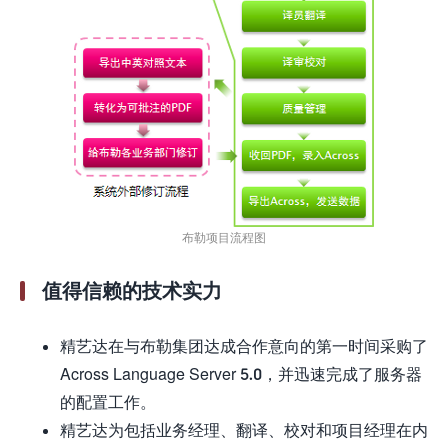
布勒项目流程图
值得信赖的技术实力
精艺达在与布勒集团达成合作意向的第一时间采购了
Across Language Server 5.0，并迅速完成了服务器
的配置工作。
精艺达为包括业务经理、翻译、校对和项目经理在内