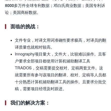
8000多万件全球专利数据；邓白氏商业数据；美国专利诉
讼；美国商标数据。
面临的挑战：
文件专业，对译文用词准确性要求极高，对译员的翻
译质量也就相对较高。
Innography项目量大，文件大，比较难以操作。且客
户要求全部项目都使用计算机辅助翻译工具
TRADOS，交稿需要提交校对、定稿两套文件。这
就需要所有参与该项目的翻译、校对、定稿等人员都
十分熟悉计算机辅助翻译工具的操作。且要求分批交
稿，需要项目经理及时跟进。
我们的解决方案：