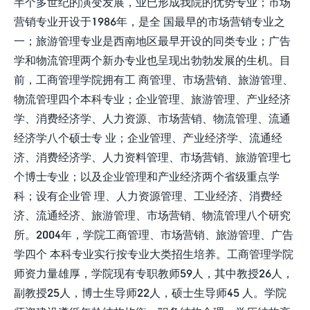
半个多世纪的演变发展，业已形成我院的优势专业；市场
营销专业开设于1986年，是全 国最早的市场营销专业之
一；旅游管理专业是西南地区最早开设的同类专业；广告
学和物流管理两个新办专业也呈现出勃勃发展的生机。目
前，工商管理学院拥有工 商管理、市场营销、旅游管理、
物流管理四个本科专业；企业管理、旅游管理、产业经济
学、消费经济学、人力资源、市场营销、物流管理、流通
经济学八个硕士专 业；企业管理、产业经济学、流通经
济、消费经济学、人力资料管理、市场营销、旅游管理七
个博士专业；以及企业管理和产业经济两个省级重点学
科；设有企业管 理、人力资源管理、工业经济、消费经
济、流通经济、旅游管理、市场营销、物流管理八个研究
所。2004年，学院工商管理、市场营销、旅游管理、广告
学四个 本科专业实行按专业大类招生培养。工商管理学院
师资力量雄厚，学院现有专职教师59人，其中教授26人，
副教授25人，博士生导师22人，硕士生导师45 人。学院