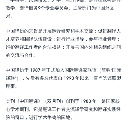
教学、翻译服务9个专业委员会。主管部门为中国外文
局。
中国译协的宗旨是开展翻译研究和学术交流；促进翻译人
才培养和翻译队伍建设；进行行业指导，参与行业管理；
维护翻译工作者的合法权益；开展与国内外相关组织之间
的交流与合作。
中国译协于 1987 年正式加入国际翻译家联盟（简称“国际
译联”），先后有多名代表自 1990 年以来一直当选该联盟
理事。
会刊《中国翻译》（双月刊）创刊于 1980 年，是国家核
心学术期刊。它是翻译工作者交流译学研究和翻译实践经
验的窗口，进行学术争鸣的园地。