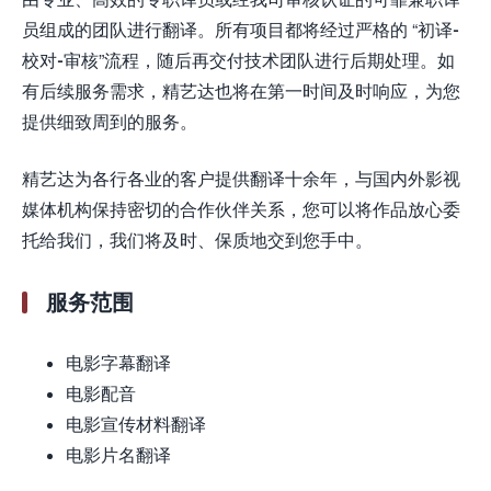
员组成的团队进行翻译。所有项目都将经过严格的 “初译-
校对-审核”流程，随后再交付技术团队进行后期处理。如
有后续服务需求，精艺达也将在第一时间及时响应，为您
提供细致周到的服务。
精艺达为各行各业的客户提供翻译十余年，与国内外影视
媒体机构保持密切的合作伙伴关系，您可以将作品放心委
托给我们，我们将及时、保质地交到您手中。
服务范围
电影字幕翻译
电影配音
电影宣传材料翻译
电影片名翻译