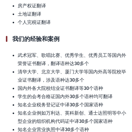
房产权证翻译
土地证翻译
个人完税证翻译
我们的经验和案例
武术冠军、歌唱比赛、优秀学生、优秀员工等国内外
荣誉证书翻译，翻译语种达30多个
清华大学、北京大学、厦门大学等国内外高等院校毕
业证书翻译，涉及语种达30多个
国内外各大院校结业证书翻译等30个语种
学生的会考合格证国内外30多个语种均可翻译
知名企业税务登记证中译30多个国家语种
知名企业例如万利达、英科新创、通士达照明等中小
型企业的组织机构代码证中译30多个国家语种
知名企业营业执照中译30多个语种