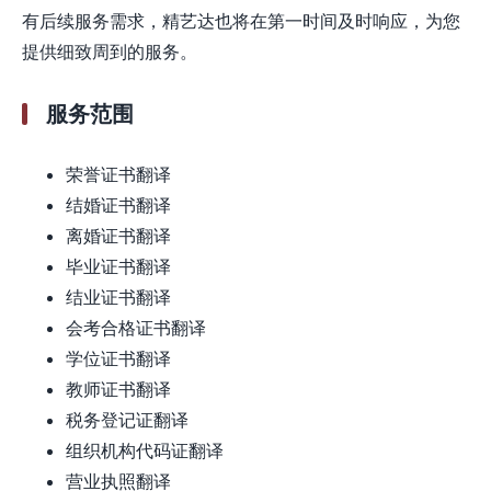
有后续服务需求，精艺达也将在第一时间及时响应，为您
提供细致周到的服务。
服务范围
荣誉证书翻译
结婚证书翻译
离婚证书翻译
毕业证书翻译
结业证书翻译
会考合格证书翻译
学位证书翻译
教师证书翻译
税务登记证翻译
组织机构代码证翻译
营业执照翻译