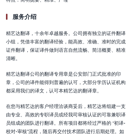
服务介绍
精艺达翻译，十余年卓越服务。公司拥有独立的证件翻译
小组，凭借丰富的翻译经验，能高效、准确、准时的完成
证件翻译，保证译件做到语言自然流畅、简洁概要、精准
清晰。
精艺达翻译公司的翻译专用章是公安部门正式批准的印
章，公司的译件能得到普遍的认可，大部分学历认证机构
都采用我们的译文，认可本精艺达的翻译章。
在您与精艺达的客户经理洽谈商妥后，精艺达将组建一支
由专业、高效的专职译员或经我司审核认证的可靠兼职译
员组成的团队进行翻译。所有项目都将经过严格的 “初译-
校对-审核”流程，随后再交付技术团队进行后期处理。如