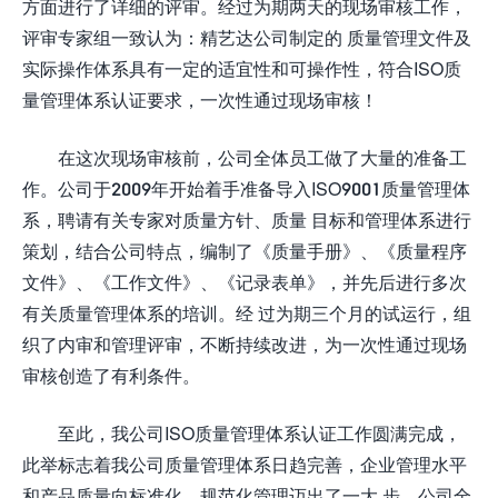
方面进行了详细的评审。经过为期两天的现场审核工作，
评审专家组一致认为：精艺达公司制定的 质量管理文件及
实际操作体系具有一定的适宜性和可操作性，符合ISO质
量管理体系认证要求，一次性通过现场审核！
在这次现场审核前，公司全体员工做了大量的准备工
作。公司于2009年开始着手准备导入ISO9001质量管理体
系，聘请有关专家对质量方针、质量 目标和管理体系进行
策划，结合公司特点，编制了《质量手册》、《质量程序
文件》、《工作文件》、《记录表单》，并先后进行多次
有关质量管理体系的培训。经 过为期三个月的试运行，组
织了内审和管理评审，不断持续改进，为一次性通过现场
审核创造了有利条件。
至此，我公司ISO质量管理体系认证工作圆满完成，
此举标志着我公司质量管理体系日趋完善，企业管理水平
和产品质量向标准化、规范化管理迈出了一大 步。公司全