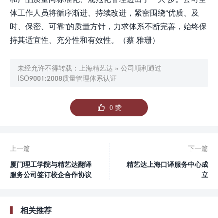
体工作人员将循序渐进、持续改进，紧密围绕“优质、及
时、保密、可靠”的质量方针，力求体系不断完善，始终保
持其适宜性、充分性和有效性。（蔡 雅珊）
未经允许不得转载：
上海精艺达
»
公司顺利通过
ISO9001:2008质量管理体系认证

0
赞
上一篇
下一篇
厦门理工学院与精艺达翻译
精艺达上海口译服务中心成
服务公司签订校企合作协议
立
相关推荐