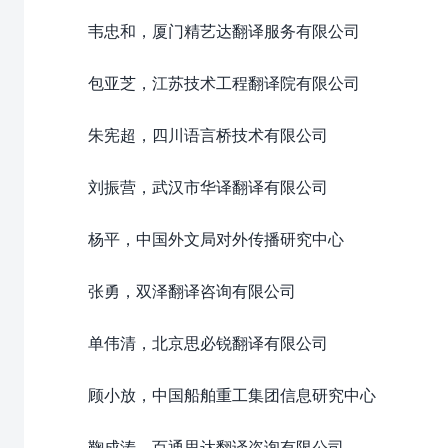
韦忠和，厦门精艺达翻译服务有限公司
包亚芝，江苏技术工程翻译院有限公司
朱宪超，四川语言桥技术有限公司
刘振营，武汉市华译翻译有限公司
杨平，中国外文局对外传播研究中心
张勇，双泽翻译咨询有限公司
单伟清，北京思必锐翻译有限公司
顾小放，中国船舶重工集团信息研究中心
鞠成涛，百通思达翻译咨询有限公司