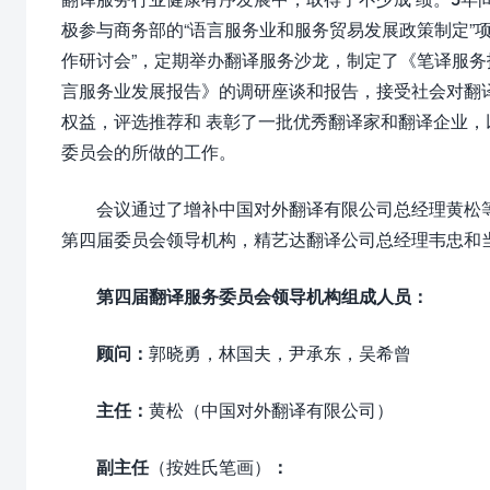
极参与商务部的“语言服务业和服务贸易发展政策制定”
作研讨会”，定期举办翻译服务沙龙，制定了《笔译服务报
言服务业发展报告》的调研座谈和报告，接受社会对翻
权益，评选推荐和 表彰了一批优秀翻译家和翻译企业
委员会的所做的工作。
会议通过了增补中国对外翻译有限公司总经理黄松
第四届委员会领导机构，精艺达翻译公司总经理韦忠和
第四届翻译服务委员会领导机构组成人员：
顾问：
郭晓勇，林国夫，尹承东，吴希曾
主任：
黄松（中国对外翻译有限公司）
副主任
（按姓氏笔画）
：