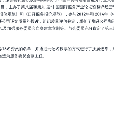
项目，主办了第八届和第九 届“中国翻译服务产业论坛暨翻译经营
价规范》和《口译服务报价规范》，参与2012年和 2014年《
译公司译文质量的投诉，组织质量评估鉴定，维护了翻译公司和
，以及加强服务委员会自身建章立制等。与会委员充分肯定了第三
等16名委员的名单，并通过无记名投票的方式进行了换届选举，
当选为服务委员会副主任。