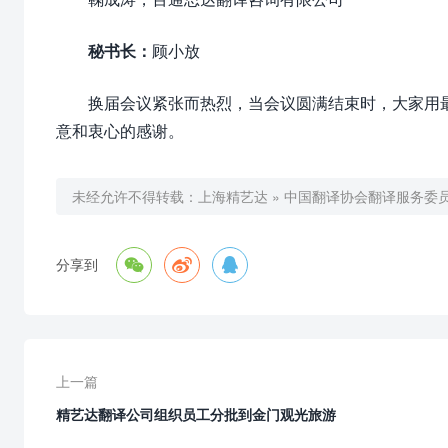
秘书长：
顾小放
换届会议紧张而热烈，当会议圆满结束时，大家用
意和衷心的感谢。
未经允许不得转载：
上海精艺达
»
中国翻译协会翻译服务委



分享到
上一篇
精艺达翻译公司组织员工分批到金门观光旅游