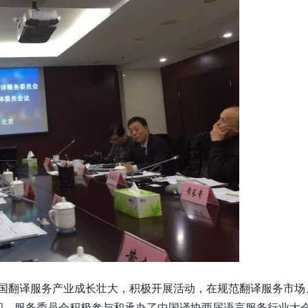
中国翻译服务产业成长壮大，积极开展活动，在规范翻译服务市场
间，服务委员会积极参与和承办了中国译协两届语言服务行业大