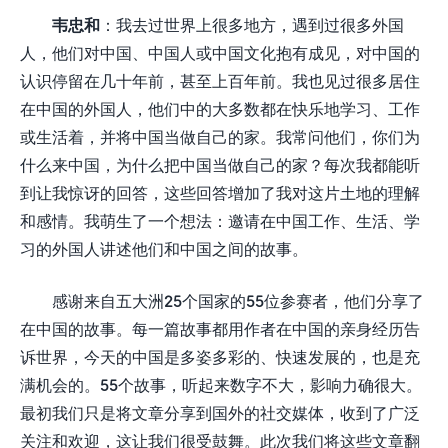
韦忠和
：我去过世界上很多地方，遇到过很多外国
人，他们对中国、中国人或中国文化抱有成见，对中国的
认识停留在几十年前，甚至上百年前。我也见过很多居住
在中国的外国人，他们中的大多数都在快乐地学习、工作
或生活着，并将中国当做自己的家。我常问他们，你们为
什么来中国，为什么把中国当做自己的家？每次我都能听
到让我惊讶的回答，这些回答增加了我对这片土地的理解
和感情。我萌生了一个想法：邀请在中国工作、生活、学
习的外国人讲述他们和中国之间的故事。
感谢来自五大洲25个国家的55位参赛者，他们分享了
在中国的故事。每一篇故事都用作者在中国的亲身经历告
诉世界，今天的中国是多姿多彩的、快速发展的，也是充
满机会的。55个故事，听起来数字不大，影响力确很大。
最初我们只是将文章分享到国外的社交媒体，收到了广泛
关注和欢迎，这让我们很受鼓舞。此次我们将这些文章翻