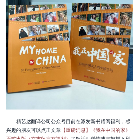
精艺达翻译公司公众号目前在派发新书赠阅福利，感
兴趣的朋友可以点击文章
【重磅消息】《我在中国的家》
正式出版（文末留言有福利）
了解活动详情或者扫描下列