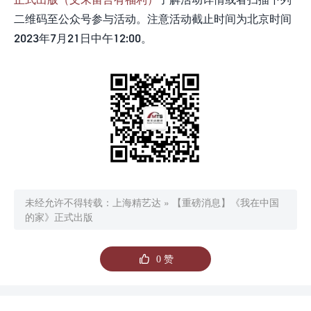
二维码至公众号参与活动。注意活动截止时间为北京时间
2023年7月21日中午12:00。
未经允许不得转载：
上海精艺达
»
【重磅消息】《我在中国
的家》正式出版

0
赞