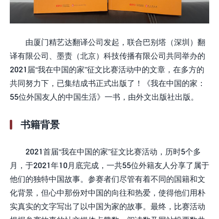
由厦门精艺达翻译公司发起，联合巴别塔（深圳）翻
译有限公司、墨责（北京）科技传播有限公司共同举办的
2021届“我在中国的家”征文比赛活动中的文章，在多方的
共同努力下，已集结成书正式出版了！《我在中国的家：
55位外国友人的中国生活》一书，由外文出版社出版。
书籍背景
2021首届“我在中国的家”征文比赛活动，历时5个多
月，于2021年10月底完成，一共55位外籍友人分享了属于
他们的独特中国故事。参赛者们尽管有着不同的国籍和文
化背景，但心中那份对中国的向往和热爱，使得他们用朴
实真实的文字写出了以中国为家的故事。最终，比赛活动