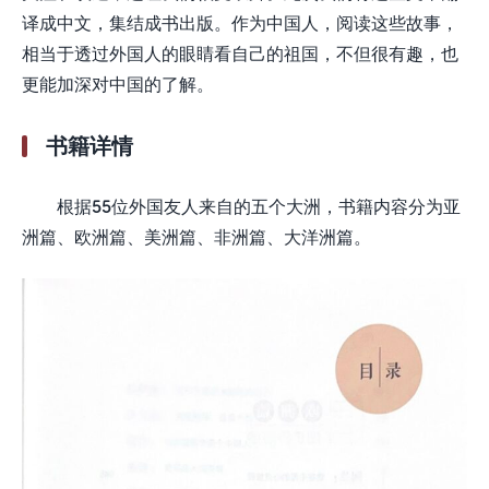
译成中文，集结成书出版。作为中国人，阅读这些故事，
相当于透过外国人的眼睛看自己的祖国，不但很有趣，也
更能加深对中国的了解。
书籍详情
根据55位外国友人来自的五个大洲，书籍内容分为亚
洲篇、欧洲篇、美洲篇、非洲篇、大洋洲篇。