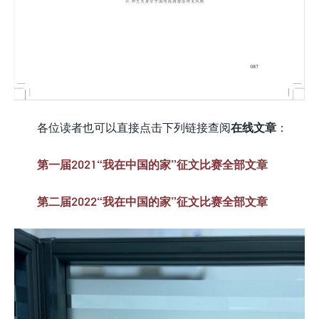
各位读者也可以直接点击下列链接查阅
在线文章
：
第一届2021“我在中国的家”征文比赛全部文章
第二届2022“我在中国的家”征文比赛全部文章