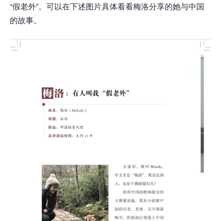
“假老外”。可以在下述图片具体看看梅洛分享的她与中国
的故事。