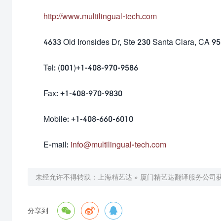
http://www.multilingual-tech.com
4633 Old Ironsides Dr, Ste 230 Santa Clara, CA 9
Tel: (001)+1-408-970-9586
Fax: +1-408-970-9830
Mobile: +1-408-660-6010
E-mail:
info@multilingual-tech.com
未经允许不得转载：
上海精艺达
»
厦门精艺达翻译服务公司



分享到